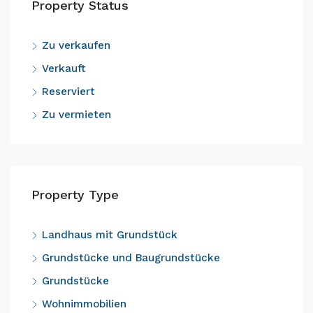
Property Status
Zu verkaufen
Verkauft
Reserviert
Zu vermieten
Property Type
Landhaus mit Grundstück
Grundstücke und Baugrundstücke
Grundstücke
Wohnimmobilien