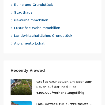
Ruine und Grundstück
Stadthaus
Gewerbeimmobilien
Luxuriöse Wohnimmobilien
Landwirtschaftliches Grundstück
Alojamento Lokal
Recently Viewed
Großes Grundstück am Meer zum
Bauen auf der Insel Pico
€100,000/Verhandlungsfähig
Faial Cottage zur Kurzzeitmiete –