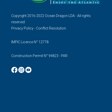
Copyright 2016-2022 Ocean Dragon LDA - All rights
reserved
Privacy Policy
-
Conflict Resolution
IMPIC Licence N° 12778
Construction Permit N° 94823 - PAR