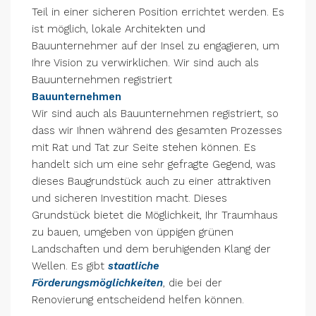
Teil in einer sicheren Position errichtet werden. Es
ist möglich, lokale Architekten und
Bauunternehmer auf der Insel zu engagieren, um
Ihre Vision zu verwirklichen. Wir sind auch als
Bauunternehmen registriert
Bauunternehmen
Wir sind auch als Bauunternehmen registriert, so
dass wir Ihnen während des gesamten Prozesses
mit Rat und Tat zur Seite stehen können. Es
handelt sich um eine sehr gefragte Gegend, was
dieses Baugrundstück auch zu einer attraktiven
und sicheren Investition macht. Dieses
Grundstück bietet die Möglichkeit, Ihr Traumhaus
zu bauen, umgeben von üppigen grünen
Landschaften und dem beruhigenden Klang der
Wellen. Es gibt
staatliche
Förderungsmöglichkeiten
, die bei der
Renovierung entscheidend helfen können.