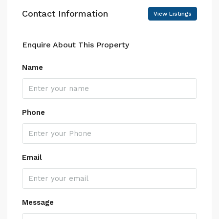
Contact Information
View Listings
Enquire About This Property
Name
Phone
Email
Message