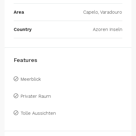
Area
Capelo, Varadouro
Country
Azoren Inseln
Features
Meerblick
Privater Raum
Tolle Aussichten