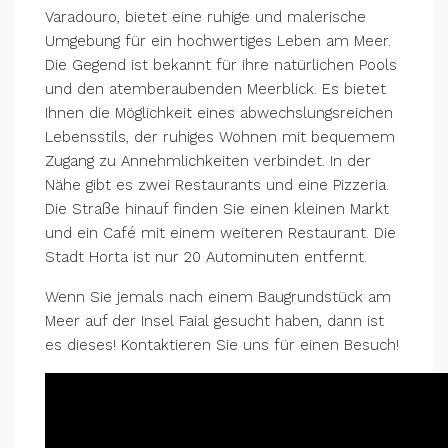
Varadouro, bietet eine ruhige und malerische
Umgebung für ein hochwertiges Leben am Meer.
Die Gegend ist bekannt für ihre natürlichen Pools
und den atemberaubenden Meerblick. Es bietet
Ihnen die Möglichkeit eines abwechslungsreichen
Lebensstils, der ruhiges Wohnen mit bequemem
Zugang zu Annehmlichkeiten verbindet. In der
Nähe gibt es zwei Restaurants und eine Pizzeria.
Die Straße hinauf finden Sie einen kleinen Markt
und ein Café mit einem weiteren Restaurant. Die
Stadt Horta ist nur 20 Autominuten entfernt.
Wenn Sie jemals nach einem Baugrundstück am
Meer auf der Insel Faial gesucht haben, dann ist
es dieses! Kontaktieren Sie uns für einen Besuch!