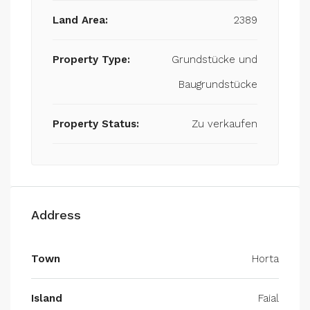
Land Area:
2389
Property Type:
Grundstücke und
Baugrundstücke
Property Status:
Zu verkaufen
Address
Town
Horta
Island
Faial