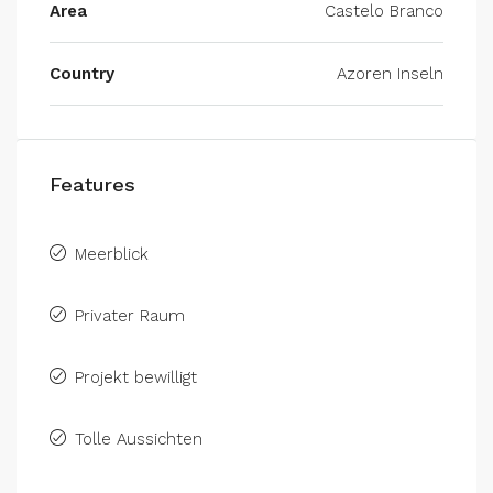
Area
Castelo Branco
Country
Azoren Inseln
Features
Meerblick
Privater Raum
Projekt bewilligt
Tolle Aussichten