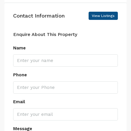
Contact Information
View Listings
Enquire About This Property
Name
Phone
Email
Message