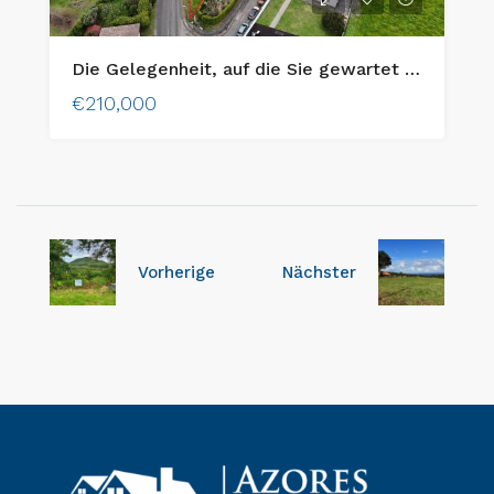
Die Gelegenheit, auf die Sie gewartet haben, um Ihr Traumhaus auf Faial Island zu bauen!
€210,000
Vorherige
Nächster