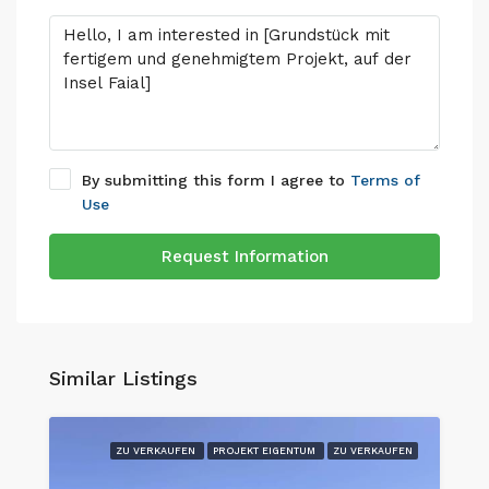
By submitting this form I agree to
Terms of
Use
Request Information
Similar Listings
ZU VERKAUFEN
PROJEKT EIGENTUM
ZU VERKAUFEN