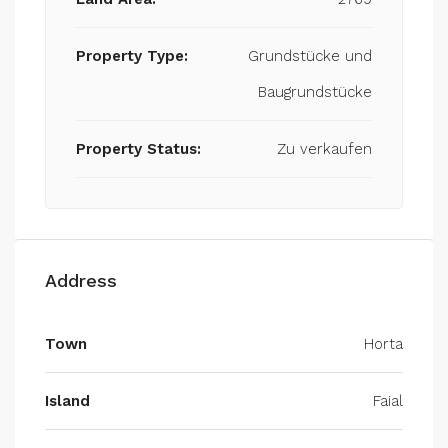
Property Type:
Grundstücke und
Baugrundstücke
Property Status:
Zu verkaufen
Address
Town
Horta
Island
Faial