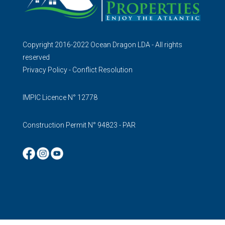
Copyright 2016-2022 Ocean Dragon LDA - All rights
reserved
Privacy Policy
-
Conflict Resolution
IMPIC Licence N° 12778
Construction Permit N° 94823 - PAR