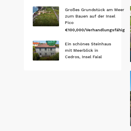
Großes Grundstück am Meer
zum Bauen auf der Insel
Pico
€100,000/Verhandlungsfähig
Ein schönes Steinhaus
mit Meerblick in
Cedros, Insel Faial