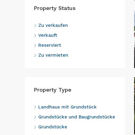
Property Status
Zu verkaufen
Verkauft
Reserviert
Zu vermieten
Property Type
Landhaus mit Grundstück
Grundstücke und Baugrundstücke
Grundstücke