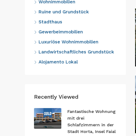
Wohnimmobilien
Ruine und Grundstück
Stadthaus
Gewerbeimmobilien
Luxuriöse Wohnimmobilien
Landwirtschaftliches Grundstück
Alojamento Lokal
Recently Viewed
Fantastische Wohnung
mit drei
Schlafzimmern in der
Stadt Horta, Insel Faial