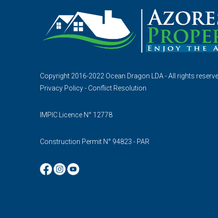
Copyright 2016-2022 Ocean Dragon LDA - All rights reserv
Privacy Policy
-
Conflict Resolution
IMPIC Licence N° 12778
Construction Permit N° 94823 - PAR