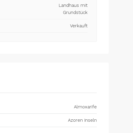
Landhaus mit
Grundstück
Verkauft
Almoxarife
Azoren Inseln