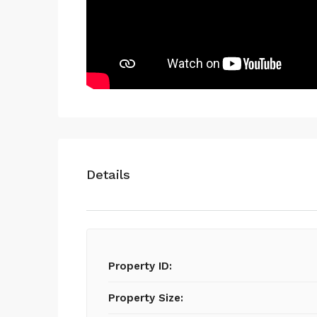
Details
Property ID:
Property Size: