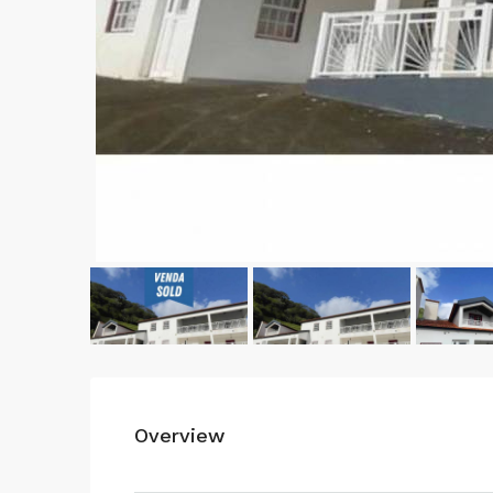
Overview