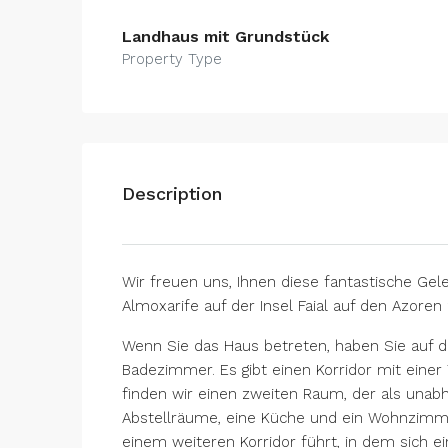
Landhaus mit Grundstück
Property Type
Description
Wir freuen uns, Ihnen diese fantastische Gel
Almoxarife auf der Insel Faial auf den Azoren
Wenn Sie das Haus betreten, haben Sie auf 
Badezimmer. Es gibt einen Korridor mit eine
finden wir einen zweiten Raum, der als unab
Abstellräume, eine Küche und ein Wohnzimmer
einem weiteren Korridor führt, in dem sich 