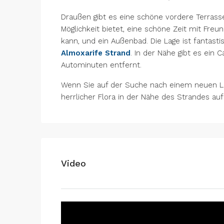
Draußen gibt es eine schöne vordere Terrasse
Möglichkeit bietet, eine schöne Zeit mit Freu
kann, und ein Außenbad. Die Lage ist fantast
Almoxarife Strand
. In der Nähe gibt es ein 
Autominuten entfernt.
Wenn Sie auf der Suche nach einem neuen Le
herrlicher Flora in der Nähe des Strandes auf 
Video