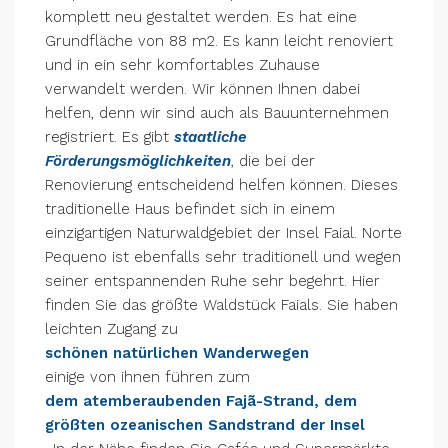
komplett neu gestaltet werden. Es hat eine
Grundfläche von 88 m2. Es kann leicht renoviert
und in ein sehr komfortables Zuhause
verwandelt werden. Wir können Ihnen dabei
helfen, denn wir sind auch als Bauunternehmen
registriert. Es gibt
staatliche
Förderungsmöglichkeiten
, die bei der
Renovierung entscheidend helfen können. Dieses
traditionelle Haus befindet sich in einem
einzigartigen Naturwaldgebiet der Insel Faial. Norte
Pequeno ist ebenfalls sehr traditionell und wegen
seiner entspannenden Ruhe sehr begehrt. Hier
finden Sie das größte Waldstück Faials. Sie haben
leichten Zugang zu
schönen natürlichen Wanderwegen
einige von ihnen führen zum
dem atemberaubenden Fajã-Strand, dem
größten ozeanischen Sandstrand der Insel