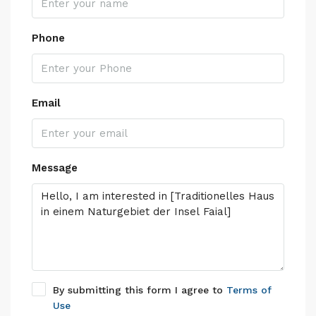
Phone
Email
Message
By submitting this form I agree to
Terms of
Use