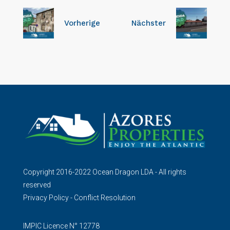
Vorherige
Nächster
Copyright 2016-2022 Ocean Dragon LDA - All rights
reserved
Privacy Policy
-
Conflict Resolution
IMPIC Licence N° 12778