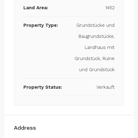
Land Area:
1452
Property Type:
Grundstücke und
Baugrundstücke,
Landhaus mit
Grundstück, Ruine
und Grundstück
Property Status:
Verkauft
Address