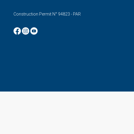
Construction Permit N° 94823 - PAR