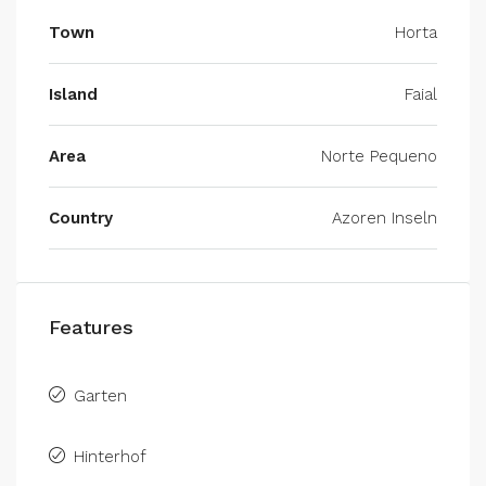
Town
Horta
Island
Faial
Area
Norte Pequeno
Country
Azoren Inseln
Features
Garten
Hinterhof