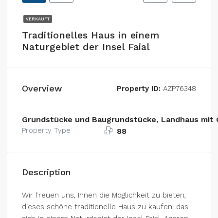
VERKAUFT
Traditionelles Haus in einem
Naturgebiet der Insel Faial
Overview
Property ID:
AZP76348
Grundstücke und Baugrundstücke, Landhaus mit 
Property Type
88
Description
Wir freuen uns, Ihnen die Möglichkeit zu bieten,
dieses schöne traditionelle Haus zu kaufen, das