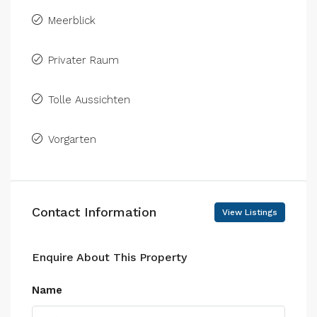
Meerblick
Privater Raum
Tolle Aussichten
Vorgarten
Contact Information
View Listings
Enquire About This Property
Name