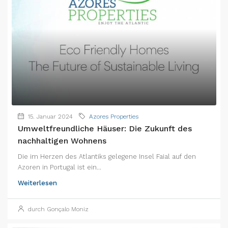
15. Januar 2024
Azores Properties
Umweltfreundliche Häuser: Die Zukunft des
nachhaltigen Wohnens
Die im Herzen des Atlantiks gelegene Insel Faial auf den
Azoren in Portugal ist ein...
Weiterlesen
durch Gonçalo Moniz