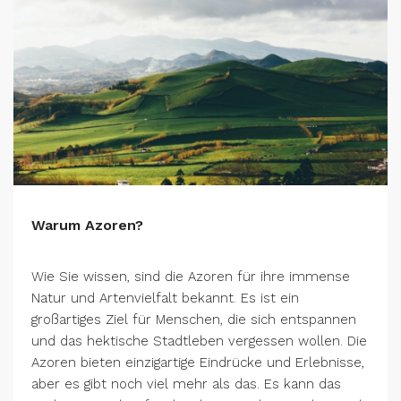
Warum Azoren?
Wie Sie wissen, sind die Azoren für ihre immense
Natur und Artenvielfalt bekannt. Es ist ein
großartiges Ziel für Menschen, die sich entspannen
und das hektische Stadtleben vergessen wollen. Die
Azoren bieten einzigartige Eindrücke und Erlebnisse,
aber es gibt noch viel mehr als das. Es kann das