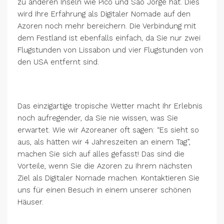
zu anderen Inseln wie Pico und São Jorge hat. Dies
wird Ihre Erfahrung als Digitaler Nomade auf den
Azoren noch mehr bereichern. Die Verbindung mit
dem Festland ist ebenfalls einfach, da Sie nur zwei
Flugstunden von Lissabon und vier Flugstunden von
den USA entfernt sind.
Das einzigartige tropische Wetter macht Ihr Erlebnis
noch aufregender, da Sie nie wissen, was Sie
erwartet. Wie wir Azoreaner oft sagen: “Es sieht so
aus, als hätten wir 4 Jahreszeiten an einem Tag”,
machen Sie sich auf alles gefasst! Das sind die
Vorteile, wenn Sie die Azoren zu Ihrem nächsten
Ziel als Digitaler Nomade machen. Kontaktieren Sie
uns für einen Besuch in einem unserer schönen
Häuser.