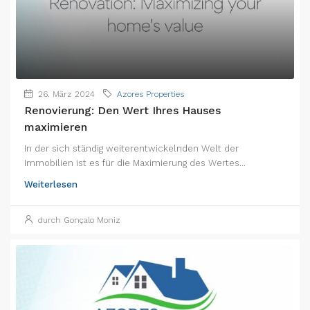
26. März 2024
Azores Properties
Renovierung: Den Wert Ihres Hauses
maximieren
In der sich ständig weiterentwickelnden Welt der
Immobilien ist es für die Maximierung des Wertes...
Weiterlesen
durch Gonçalo Moniz