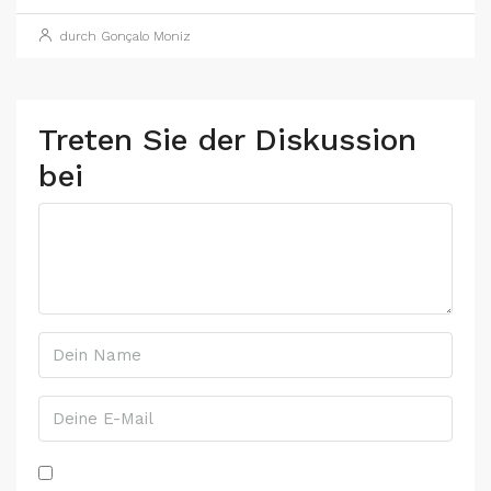
durch Gonçalo Moniz
Treten Sie der Diskussion
bei