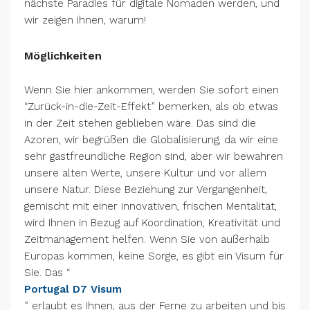
nächste Paradies für digitale Nomaden werden, und
wir zeigen Ihnen, warum!
Möglichkeiten
Wenn Sie hier ankommen, werden Sie sofort einen
“Zurück-in-die-Zeit-Effekt” bemerken, als ob etwas
in der Zeit stehen geblieben wäre. Das sind die
Azoren, wir begrüßen die Globalisierung, da wir eine
sehr gastfreundliche Region sind, aber wir bewahren
unsere alten Werte, unsere Kultur und vor allem
unsere Natur. Diese Beziehung zur Vergangenheit,
gemischt mit einer innovativen, frischen Mentalität,
wird Ihnen in Bezug auf Koordination, Kreativität und
Zeitmanagement helfen. Wenn Sie von außerhalb
Europas kommen, keine Sorge, es gibt ein Visum für
Sie. Das “
Portugal D7 Visum
” erlaubt es Ihnen, aus der Ferne zu arbeiten und bis