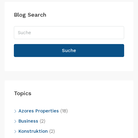
Blog Search
Suche
Topics
Azores Properties
(18)
Business
(2)
Konstruktion
(2)