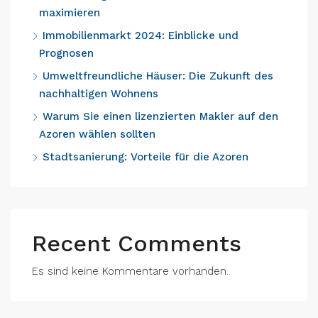
maximieren
Immobilienmarkt 2024: Einblicke und
Prognosen
Umweltfreundliche Häuser: Die Zukunft des
nachhaltigen Wohnens
Warum Sie einen lizenzierten Makler auf den
Azoren wählen sollten
Stadtsanierung: Vorteile für die Azoren
Recent Comments
Es sind keine Kommentare vorhanden.