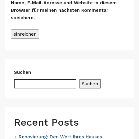
Name, E-Mail-Adresse und Website in diesem
Browser für meinen nächsten Kommentar
speichern.
Alternative:
Suchen
Suchen
Recent Posts
Renovierung: Den Wert Ihres Hauses