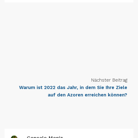
Nächster Beitrag
Warum ist 2022 das Jahr, in dem Sie Ihre Ziele
auf den Azoren erreichen können?
Gonçalo Moniz