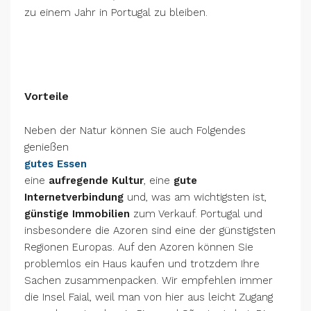
zu einem Jahr in Portugal zu bleiben.
Vorteile
Neben der Natur können Sie auch Folgendes
genießen
gutes Essen
eine
aufregende Kultur
, eine
gute
Internetverbindung
und, was am wichtigsten ist,
günstige Immobilien
zum Verkauf. Portugal und
insbesondere die Azoren sind eine der günstigsten
Regionen Europas. Auf den Azoren können Sie
problemlos ein Haus kaufen und trotzdem Ihre
Sachen zusammenpacken. Wir empfehlen immer
die Insel Faial, weil man von hier aus leicht Zugang