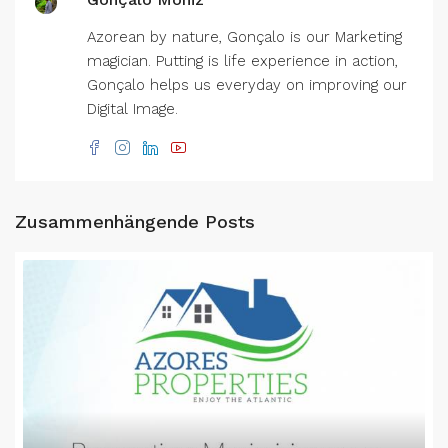
Azorean by nature, Gonçalo is our Marketing
magician. Putting is life experience in action,
Gonçalo helps us everyday on improving our
Digital Image.
Zusammenhängende Posts