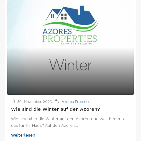
30. November 2023
Azores Properties
Wie sind die Winter auf den Azoren?
Wie sind also die Winter auf den Azoren und was bedeutet
das für Ihr Haus? Auf den Azoren...
Weiterlesen