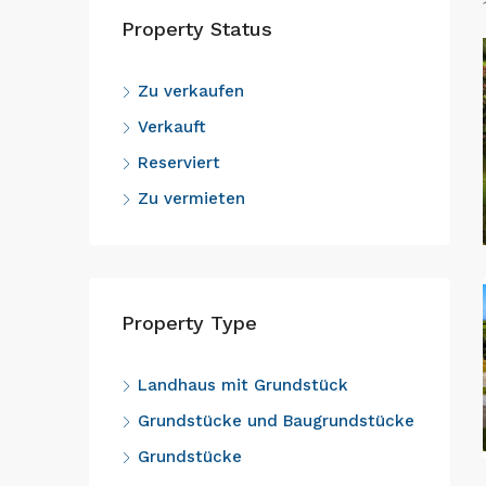
Property Status
Zu verkaufen
Verkauft
Reserviert
Zu vermieten
Property Type
Landhaus mit Grundstück
Grundstücke und Baugrundstücke
Grundstücke