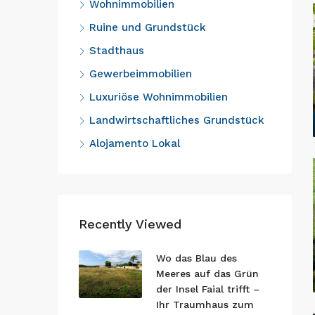
Wohnimmobilien
Ruine und Grundstück
Stadthaus
Gewerbeimmobilien
Luxuriöse Wohnimmobilien
Landwirtschaftliches Grundstück
Alojamento Lokal
Recently Viewed
Wo das Blau des
Meeres auf das Grün
der Insel Faial trifft –
Ihr Traumhaus zum